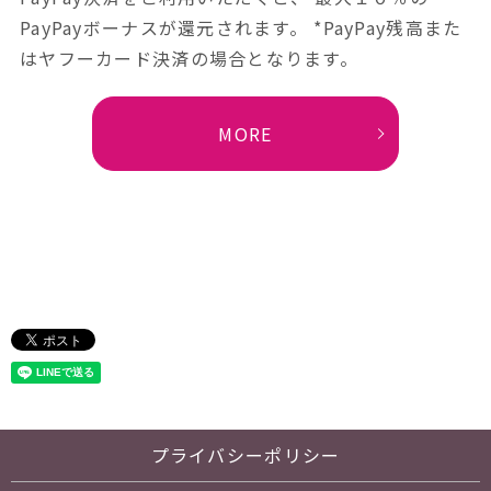
PayPayボーナスが還元されます。 *PayPay残高また
はヤフーカード決済の場合となります。
MORE
プライバシーポリシー