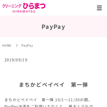
PayPay
HOME
PayPay
2019/09/19
まちかどペイペイ 第一弾
まちかどペイペイ 第一弾 10/1～11/30の間、
PayPay決済をご利用いただくと、 最大１０％の