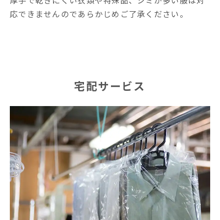
応できませんのであらかじめご了承ください。
宅配サービス