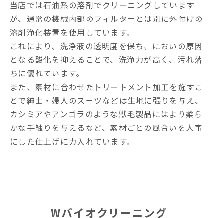
当店では石油系の溶剤でクリーニングしています
が、通常の機械内部のフィルターとは別に外付けの
溶剤浄化装置を使用しています。
これにより、洗浄液の透明度を保ち、においの原因
となる酸化を抑えることで、洗浄力が高く、汚れ落
ちに優れています。
また、素材に合わせたトリートメント加工を施すこ
とで紳士・婦人のスーツなどは生地に張りを与え、
カシミアやアンゴラのような獣毛製品にはより柔ら
かな手触りを与えるなど、素材ごとの風合いを大事
にした仕上げに力入れています。
Wバイオクリーニング