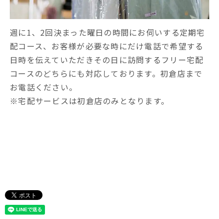
週に1、2回決まった曜日の時間にお伺いする定期宅
配コース、お客様が必要な時にだけ電話で希望する
日時を伝えていただきその日に訪問するフリー宅配
コースのどちらにも対応しております。初倉店まで
お電話ください。
※宅配サービスは初倉店のみとなります。