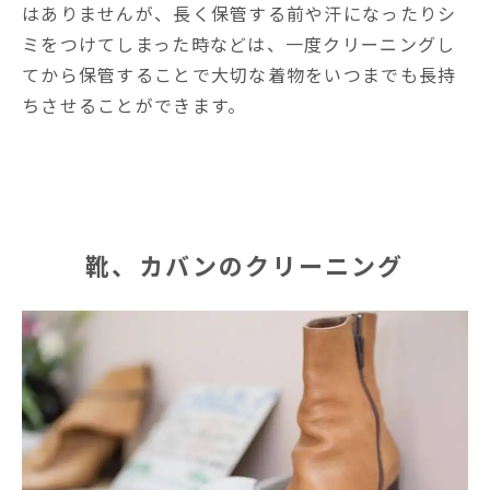
はありませんが、長く保管する前や汗になったりシ
ミをつけてしまった時などは、一度クリーニングし
てから保管することで大切な着物をいつまでも長持
ちさせることができます。
靴、カバンのクリーニング