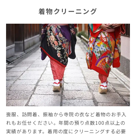
着物クリーニング
喪服、訪問着、振袖から寺院の衣など着物のお手入
れもお任せください。年間の預り点数100点以上の
実績があります。着用の度にクリーニングする必要