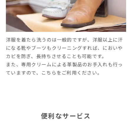
洋服を着たら洗うのは一般的ですが、洋服以上に汗
になる靴やブーツもクリーニングすれば、においや
カビを防ぎ、長持ちさせることも可能です。
また、専用クリームによる革製品のお手入れも行っ
ていますので、こちらをご利用ください。
便利なサービス