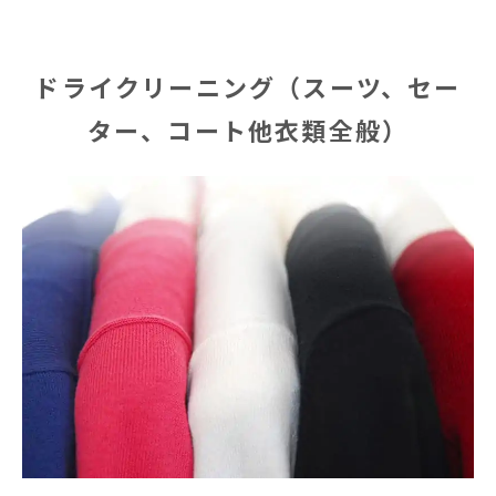
ドライクリーニング（スーツ、セー
ター、コート他衣類全般）