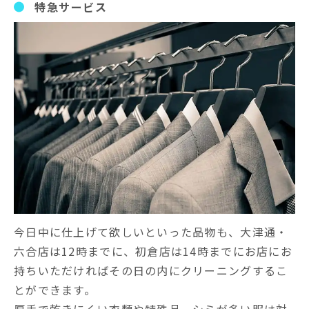
特急サービス
今日中に仕上げて欲しいといった品物も、大津通・
六合店は12時までに、初倉店は14時までにお店にお
持ちいただければその日の内にクリーニングするこ
とができます。
厚手で乾きにくい衣類や特殊品、シミが多い服は対