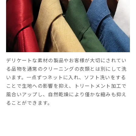
デリケートな素材の製品やお客様が大切にされてい
る品物を通常のクリーニングの衣類とは別にして洗
います。一点ずつネットに入れ、ソフト洗いをする
ことで生地への影響を抑え、トリートメント加工で
風合いアップし、自然乾燥により僅かな縮みも抑え
ることができます。