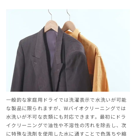
一般的な家庭用ドライでは洗濯表示で水洗いが可能
な製品に限られますが、Wバイオクリーニングでは
水洗いが不可な衣類にも対応できます。最初にドラ
イクリーニングで油性や不溶性の汚れを除去し、次
に特殊な洗剤を使用した水に通すことで色落ちや縮