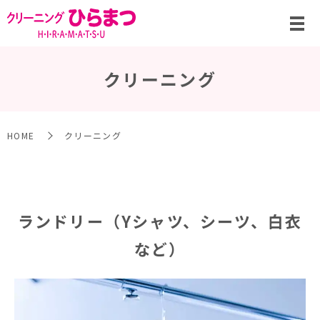
クリーニング
HOME
クリーニング
ランドリー（Yシャツ、シーツ、白衣
など）