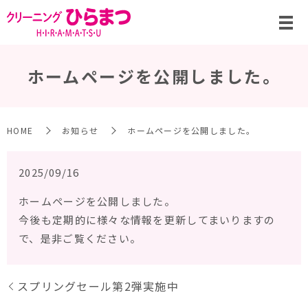
ホームページを公開しました。
HOME
お知らせ
ホームページを公開しました。
2025/09/16
ホームページを公開しました。
今後も定期的に様々な情報を更新してまいりますの
で、是非ご覧ください。
スプリングセール第2弾実施中