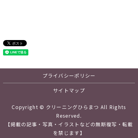
プライバシーポリシー
サイトマップ
Copyright © クリーニングひらまつ All Rights
Reserved.
【掲載の記事・写真・イラストなどの無断複写・転載
を禁じます】