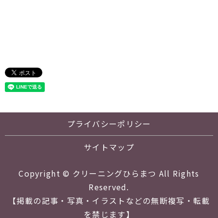
プライバシーポリシー
サイトマップ
Copyright © クリーニングひらまつ All Rights
Reserved.
【掲載の記事・写真・イラストなどの無断複写・転載
を禁じます】