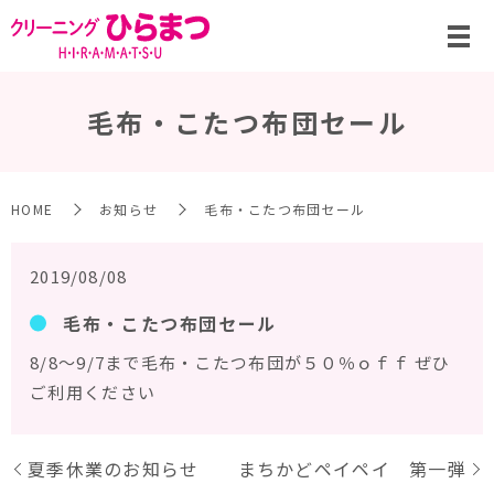
毛布・こたつ布団セール
HOME
お知らせ
毛布・こたつ布団セール
2019/08/08
毛布・こたつ布団セール
8/8～9/7まで毛布・こたつ布団が５０％ｏｆｆ ぜひ
ご利用ください
夏季休業のお知らせ
まちかどペイペイ 第一弾