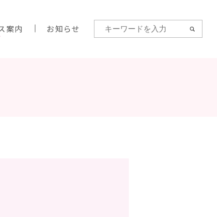
ス案内
お知らせ