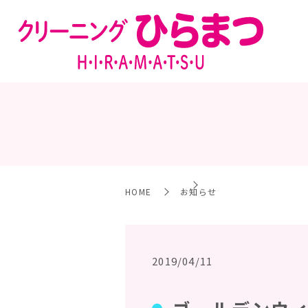
HOME
お知らせ
2019/04/11