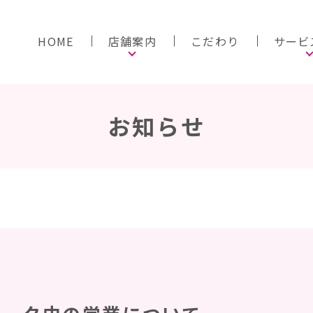
HOME
店舗案内
こだわり
サービ
お知らせ