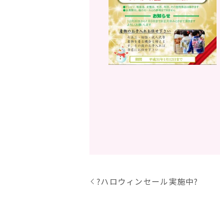
?ハロウィンセール実施中?