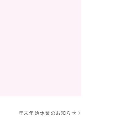
年末年始休業のお知らせ