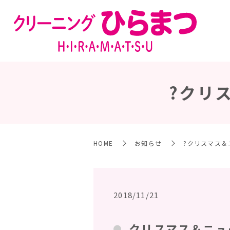
?クリ
HOME
お知らせ
?クリスマス
2018/11/21
クリスマス＆ニュ