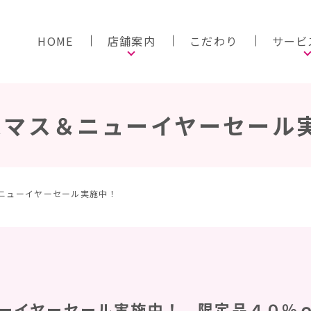
HOME
店舗案内
こだわり
サービ
スマス＆ニューイヤーセール
＆ニューイヤーセール実施中！
ーイヤーセール実施中！ 限定品４０％ｏ